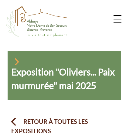
Exposition "Oliviers... Paix
murmurée" mai 2025
RETOUR À TOUTES LES
EXPOSITIONS