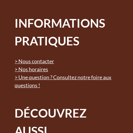
INFORMATIONS
PRATIQUES
> Nous contacter
> Nos horaires
> Une question ? Consultez notre foire aux
questions !
DÉCOUVREZ
AUSSI...