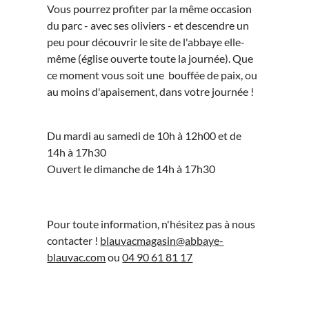
Vous pourrez profiter par la même occasion
du parc - avec ses oliviers - et descendre un
peu pour découvrir le site de l'abbaye elle-
même (église ouverte toute la journée). Que
ce moment vous soit une bouffée de paix, ou
au moins d'apaisement, dans votre journée !
Du mardi au samedi de 10h à 12h00 et de
14h à 17h30
Ouvert le dimanche de 14h à 17h30
Pour toute information, n'hésitez pas à nous
contacter !
blauvacmagasin@abbaye-
blauvac.com
ou
04 90 61 81 17