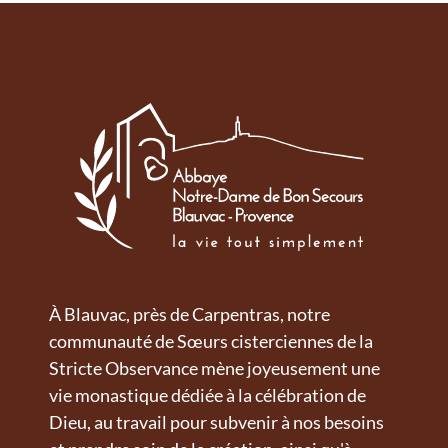
À Blauvac, près de Carpentras, notre
communauté de Sœurs cisterciennes de la
Stricte Observance mène joyeusement une
vie monastique dédiée à la célébration de
Dieu, au travail pour subvenir à nos besoins