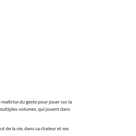
maîtrise du geste pour jouer sur la
x multiples volumes, qui jouent dans
ut de la vie, dans sa chaleur et ses