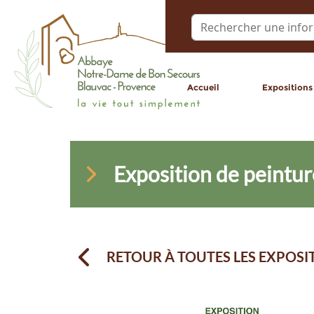
Accueil
Expositions
Exposition de peintur
RETOUR À TOUTES LES EXPOSI