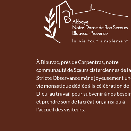
À Blauvac, près de Carpentras, notre
communauté de Sœurs cisterciennes de la
Stricte Observance mène joyeusement un
vie monastique dédiée à la célébration de
Dieu, au travail pour subvenir à nos besoi
et prendre soin de la création, ainsi qu'à
l'accueil des visiteurs.