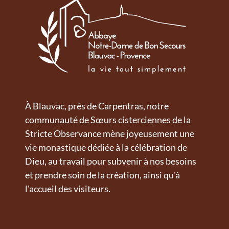
À Blauvac, près de Carpentras, notre
communauté de Sœurs cisterciennes de la
Stricte Observance mène joyeusement une
vie monastique dédiée à la célébration de
Dieu, au travail pour subvenir à nos besoins
et prendre soin de la création, ainsi qu'à
l'accueil des visiteurs.