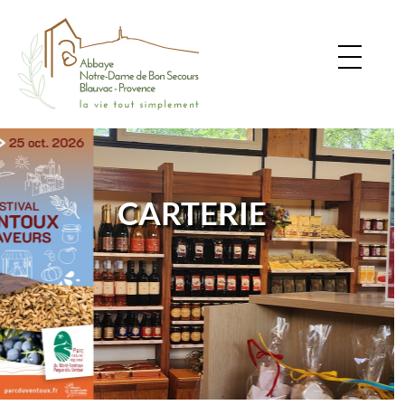
CARTERIE