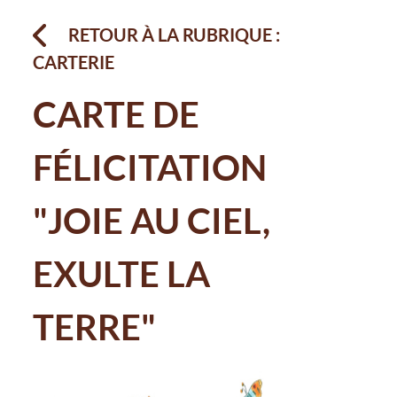
RETOUR À LA RUBRIQUE :
CARTERIE
CARTE DE
FÉLICITATION
"JOIE AU CIEL,
EXULTE LA
TERRE"