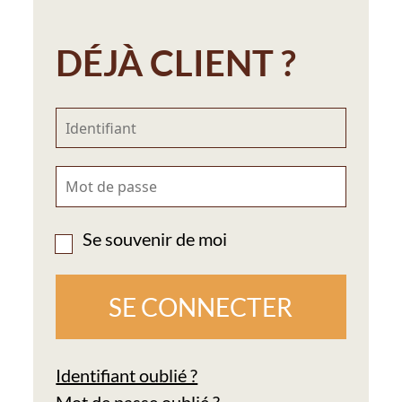
DÉJÀ CLIENT ?
Se souvenir de moi
Identifiant oublié ?
Mot de passe oublié ?