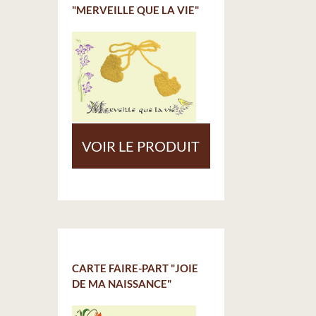
"MERVEILLE QUE LA VIE"
VOIR LE PRODUIT
CARTE FAIRE-PART "JOIE
DE MA NAISSANCE"