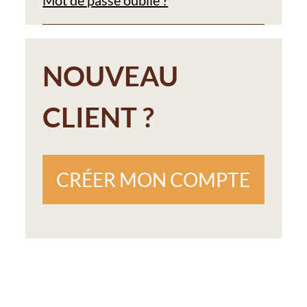
NOUVEAU
CLIENT ?
CRÉER MON COMPTE