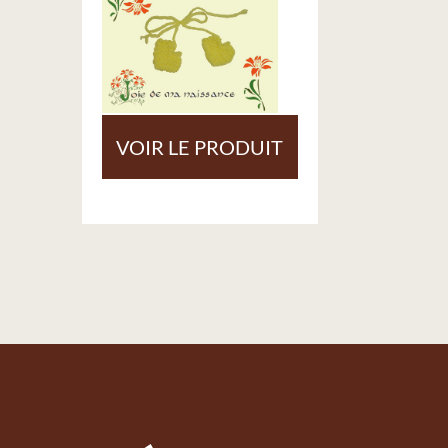
VOIR LE PRODUIT