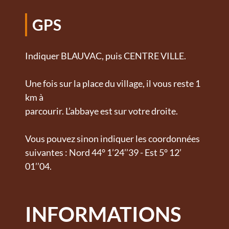
GPS
Indiquer BLAUVAC, puis CENTRE VILLE.
Une fois sur la place du village, il vous reste 1
km à
parcourir. L’abbaye est sur votre droite.
Vous pouvez sinon indiquer les coordonnées
suivantes : Nord 44° 1’24’’39 - Est 5° 12’
01’’04.
INFORMATIONS