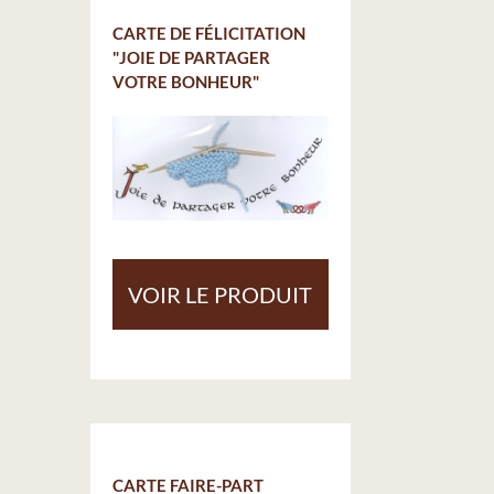
CARTE DE FÉLICITATION
"JOIE DE PARTAGER
VOTRE BONHEUR"
VOIR LE PRODUIT
CARTE FAIRE-PART