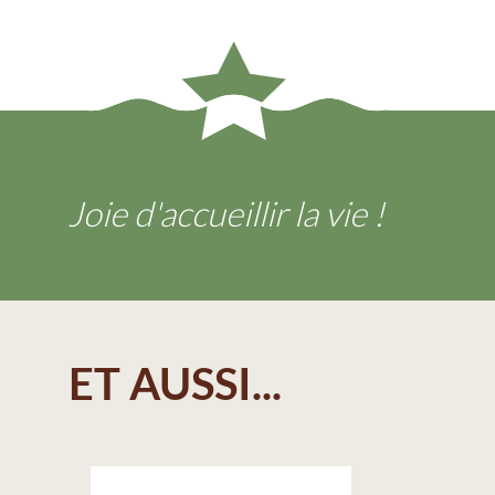
Joie d'accueillir la vie !
ET AUSSI...