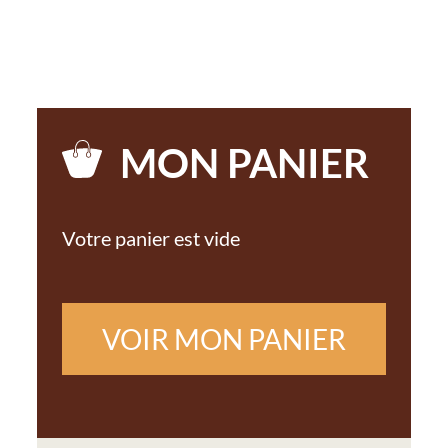
MON PANIER
Votre panier est vide
VOIR MON PANIER