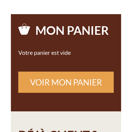
MON PANIER
Votre panier est vide
VOIR MON PANIER