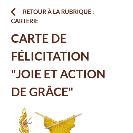
RETOUR À LA RUBRIQUE :
CARTERIE
CARTE DE
FÉLICITATION
"JOIE ET ACTION
DE GRÂCE"