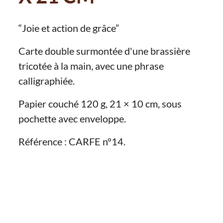
“Joie et action de grâce”
Carte double surmontée d'une brassière
tricotée à la main, avec une phrase
calligraphiée.
Papier couché 120 g, 21 × 10 cm, sous
pochette avec enveloppe.
Référence : CARFE n°14.