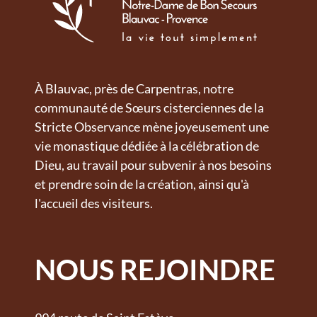
À Blauvac, près de Carpentras, notre
communauté de Sœurs cisterciennes de la
Stricte Observance mène joyeusement une
vie monastique dédiée à la célébration de
Dieu, au travail pour subvenir à nos besoins
et prendre soin de la création, ainsi qu'à
l'accueil des visiteurs.
NOUS REJOINDRE