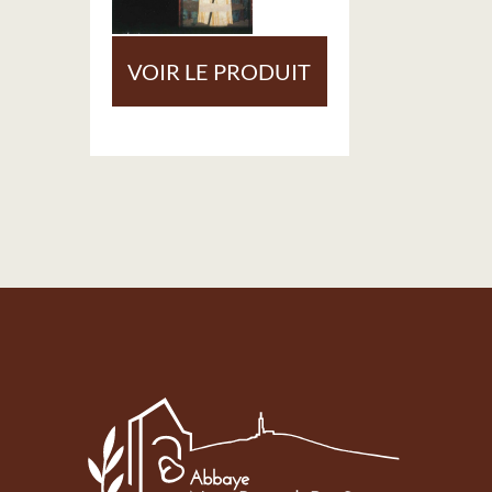
VOIR LE PRODUIT