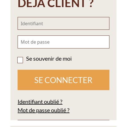
DÉJÀ CLIENT ?
Se souvenir de moi
Identifiant oublié ?
Mot de passe oublié ?