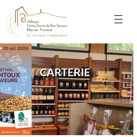
CARTERIE