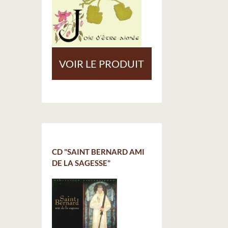
VOIR LE PRODUIT
CD "SAINT BERNARD AMI
DE LA SAGESSE"