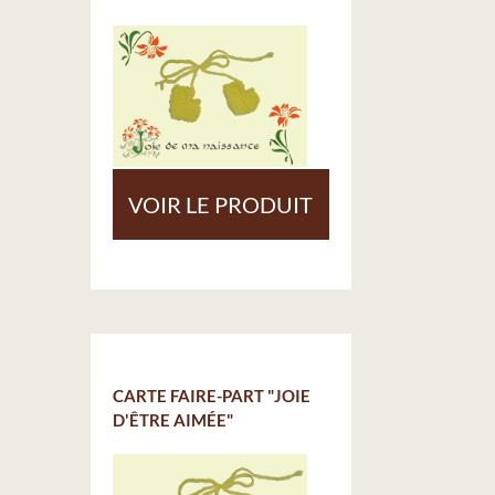
VOIR LE PRODUIT
CARTE FAIRE-PART "JOIE
D'ÊTRE AIMÉE"