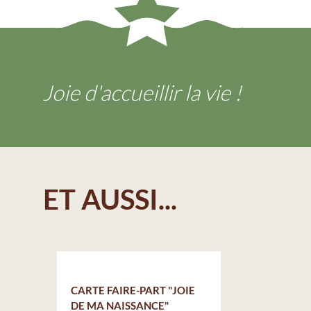
Joie d'accueillir la vie !
ET AUSSI...
CARTE FAIRE-PART "JOIE
DE MA NAISSANCE"