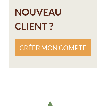
NOUVEAU
CLIENT ?
CRÉER MON COMPTE