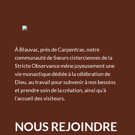
À Blauvac, près de Carpentras, notre
communauté de Sœurs cisterciennes de la
Stricte Observance mène joyeusement une
vie monastique dédiée à la célébration de
Dieu, au travail pour subvenir à nos besoins
et prendre soin de la création, ainsi qu'à
l'accueil des visiteurs.
NOUS REJOINDRE