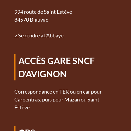
994 route de Saint Estève
84570 Blauvac
> Se rendre à l'Abbaye
ACCÈS GARE SNCF
D'AVIGNON
Correspondance en TER ou en car pour
Carpentras, puis pour Mazan ou Saint
Estève.