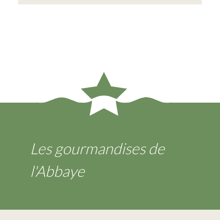
Les gourmandises de
l'Abbaye