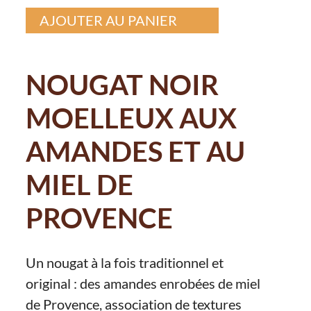
AJOUTER AU PANIER
NOUGAT NOIR
MOELLEUX AUX
AMANDES ET AU
MIEL DE
PROVENCE
Un nougat à la fois traditionnel et
original : des amandes enrobées de miel
de Provence, association de textures