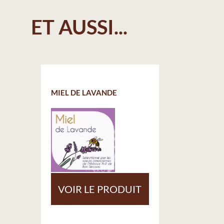
ET AUSSI...
MIEL DE LAVANDE
VOIR LE PRODUIT