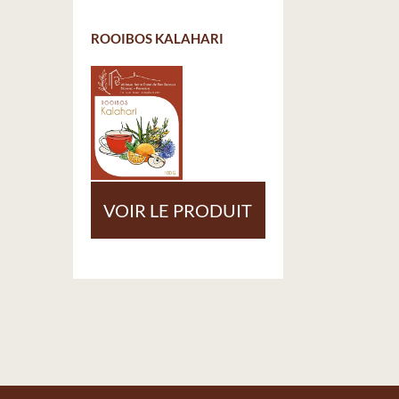
ROOIBOS KALAHARI
VOIR LE PRODUIT