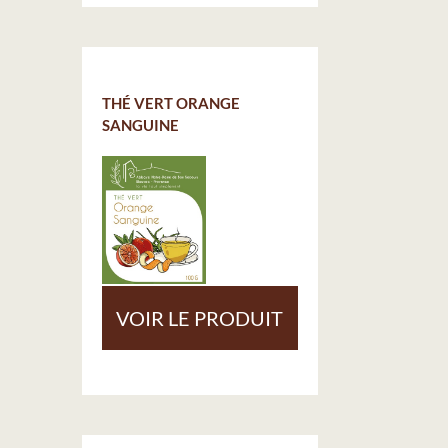
THÉ VERT ORANGE
SANGUINE
VOIR LE PRODUIT