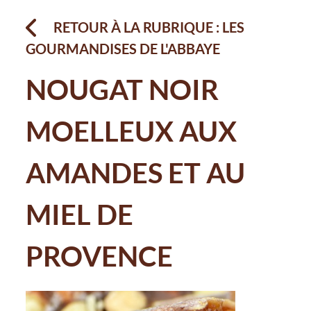
RETOUR À LA RUBRIQUE : LES
GOURMANDISES DE L'ABBAYE
NOUGAT NOIR
MOELLEUX AUX
AMANDES ET AU
MIEL DE
PROVENCE