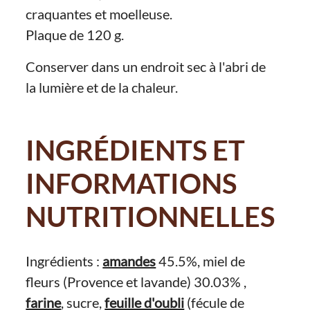
craquantes et moelleuse.
Plaque de 120 g.
Conserver dans un endroit sec à l'abri de
la lumière et de la chaleur.
INGRÉDIENTS ET
INFORMATIONS
NUTRITIONNELLES
Ingrédients :
amandes
45.5%, miel de
fleurs (Provence et lavande) 30.03% ,
farine
, sucre,
feuille d'oubli
(fécule de