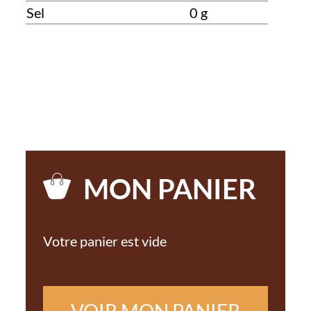
Sel
0 g
MON PANIER
Votre panier est vide