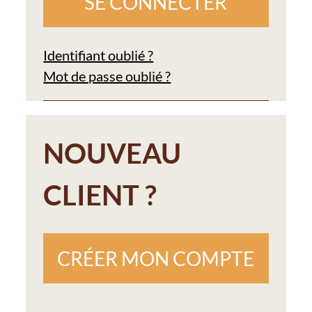
Identifiant oublié ?
Mot de passe oublié ?
NOUVEAU
CLIENT ?
CRÉER MON COMPTE