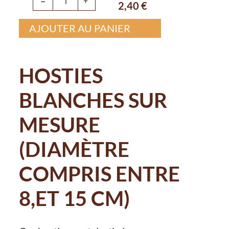
−
+
2,40
€
AJOUTER AU PANIER
HOSTIES
BLANCHES SUR
MESURE
(DIAMÈTRE
COMPRIS ENTRE
8,ET 15 CM)