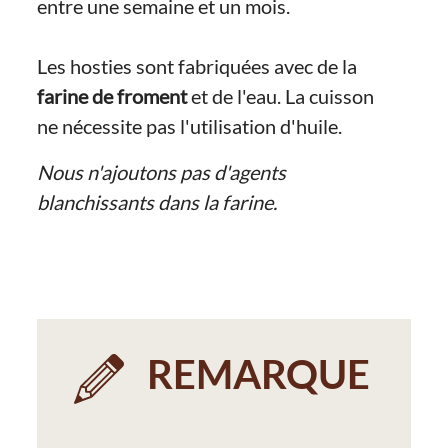
entre une semaine et un mois.
Les hosties sont fabriquées avec de la
farine de froment
et de l'eau. La cuisson
ne nécessite pas l'utilisation d'huile.
Nous n'ajoutons pas d'agents
blanchissants dans la farine.
REMARQUE