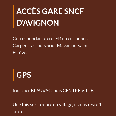
ACCÈS GARE SNCF
D'AVIGNON
Correspondance en TER ou en car pour
Carpentras, puis pour Mazan ou Saint
Estève.
GPS
Indiquer BLAUVAC, puis CENTRE VILLE.
Une fois sur la place du village, il vous reste 1
km à