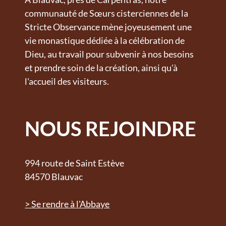
communauté de Sœurs cisterciennes de la
Stricte Observance mène joyeusement une
vie monastique dédiée à la célébration de
Dieu, au travail pour subvenir à nos besoins
et prendre soin de la création, ainsi qu'à
l'accueil des visiteurs.
NOUS REJOINDRE
994 route de Saint Estève
84570 Blauvac
> Se rendre à l'Abbaye