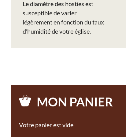
Le diamètre des hosties est
susceptible de varier
légèrement en fonction du taux
d’humidité de votre église.
MON PANIER
Votre panier est vide