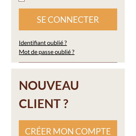
Identifiant oublié ?
Mot de passe oublié ?
NOUVEAU
CLIENT ?
CRÉER MON COMPTE