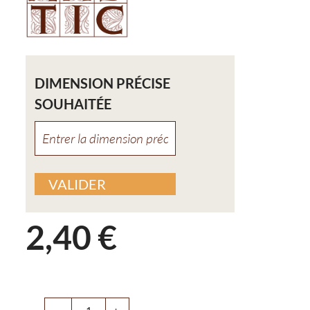
DIMENSION PRÉCISE
SOUHAITÉE
2,40 €