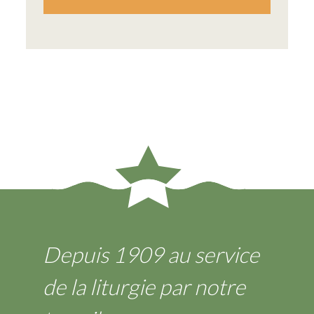
Depuis 1909 au service
de la liturgie par notre