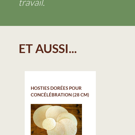
travail.
ET AUSSI...
HOSTIES DORÉES POUR
CONCÉLÉBRATION (28 CM)