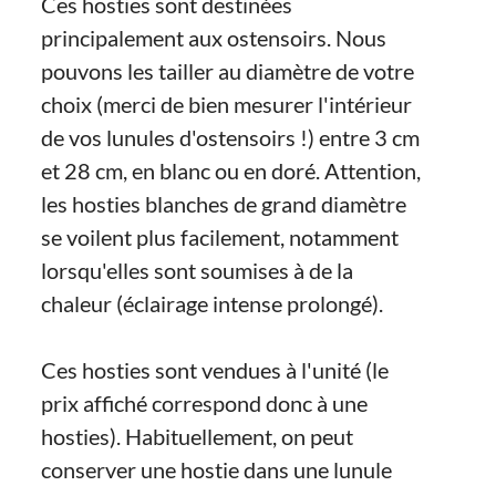
Ces hosties sont destinées
principalement aux ostensoirs. Nous
pouvons les tailler au diamètre de votre
choix (merci de bien mesurer l'intérieur
de vos lunules d'ostensoirs !) entre 3 cm
et 28 cm, en blanc ou en doré. Attention,
les hosties blanches de grand diamètre
se voilent plus facilement, notamment
lorsqu'elles sont soumises à de la
chaleur (éclairage intense prolongé).
Ces hosties sont vendues à l'unité (le
prix affiché correspond donc à une
hosties). Habituellement, on peut
conserver une hostie dans une lunule