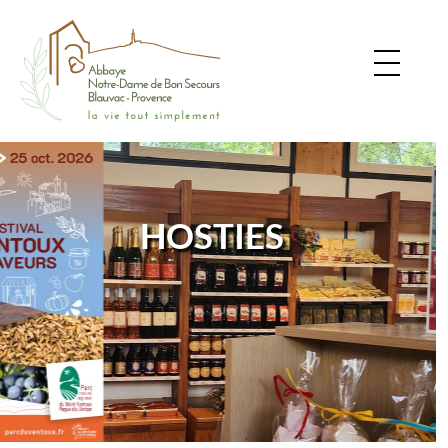
HOSTIES