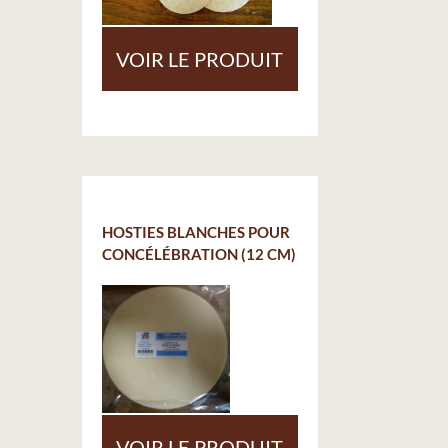
VOIR LE PRODUIT
HOSTIES BLANCHES POUR
CONCÉLÉBRATION (12 CM)
VOIR LE PRODUIT