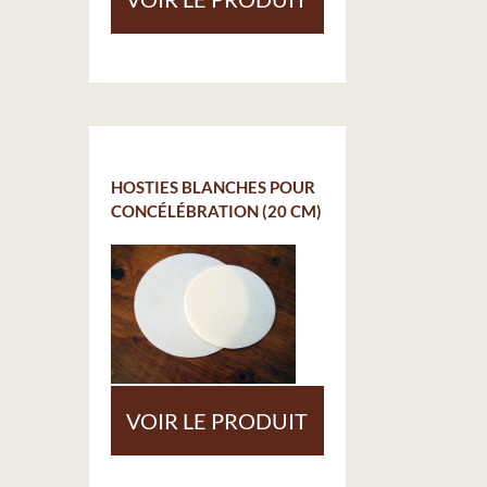
HOSTIES BLANCHES POUR
CONCÉLÉBRATION (20 CM)
VOIR LE PRODUIT