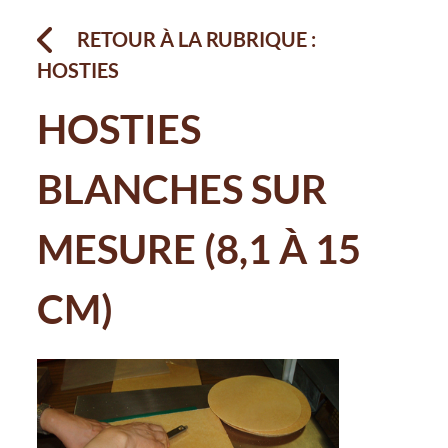
RETOUR À LA RUBRIQUE :
HOSTIES
HOSTIES
BLANCHES SUR
MESURE (8,1 À 15
CM)