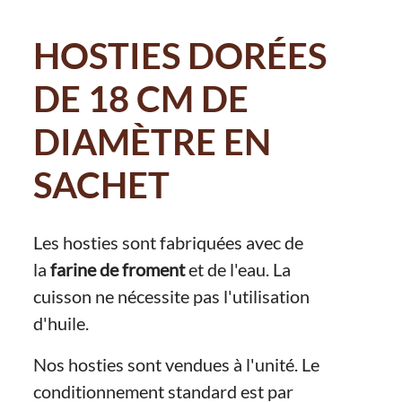
HOSTIES DORÉES
DE 18 CM DE
DIAMÈTRE EN
SACHET
Les hosties sont fabriquées avec de
la
farine de froment
et de l'eau. La
cuisson ne nécessite pas l'utilisation
d'huile.
Nos hosties sont vendues à l'unité. Le
conditionnement standard est par