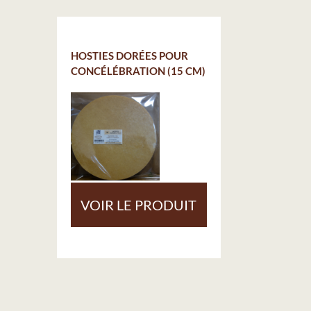
HOSTIES DORÉES POUR
CONCÉLÉBRATION (15 CM)
VOIR LE PRODUIT