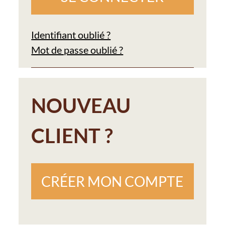
Identifiant oublié ?
Mot de passe oublié ?
NOUVEAU
CLIENT ?
CRÉER MON COMPTE