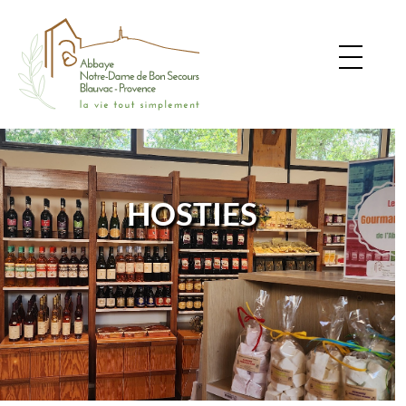
HOSTIES