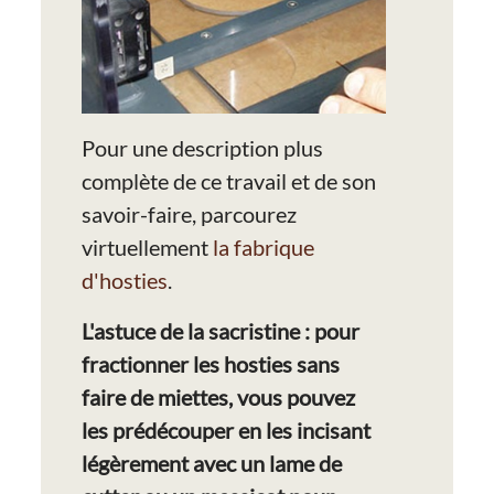
Pour une description plus
complète de ce travail et de son
savoir-faire, parcourez
virtuellement
la fabrique
d'hosties
.
L'astuce de la sacristine : pour
fractionner les hosties sans
faire de miettes, vous pouvez
les prédécouper en les incisant
légèrement avec un lame de