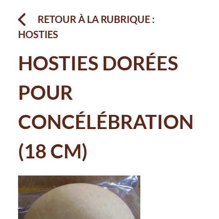
RETOUR À LA RUBRIQUE :
HOSTIES
HOSTIES DORÉES
POUR
CONCÉLÉBRATION
(18 CM)