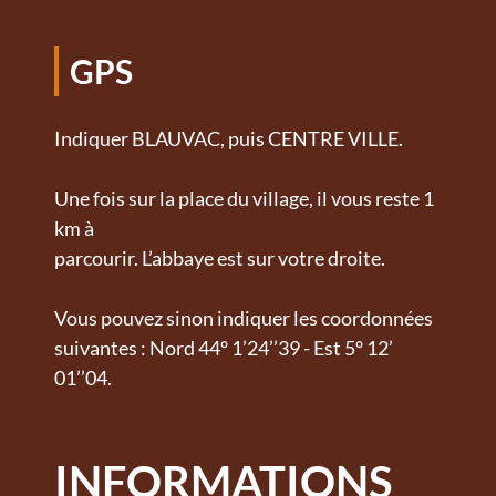
GPS
Indiquer BLAUVAC, puis CENTRE VILLE.
Une fois sur la place du village, il vous reste 1
km à
parcourir. L’abbaye est sur votre droite.
Vous pouvez sinon indiquer les coordonnées
suivantes : Nord 44° 1’24’’39 - Est 5° 12’
01’’04.
INFORMATIONS