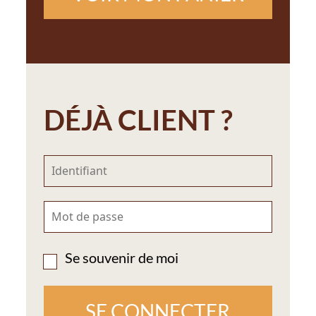
DÉJÀ CLIENT ?
Se souvenir de moi