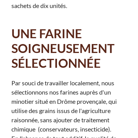
sachets de dix unités.
UNE FARINE
SOIGNEUSEMENT
SÉLECTIONNÉE
Par souci de travailler localement, nous
sélectionnons nos farines auprès d'un
minotier situé en Drôme provençale, qui
utilise des grains issus de l'agriculture
raisonnée, sans ajouter de traitement
chimique (conservateurs, insecticide).