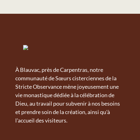
À Blauvac, près de Carpentras, notre
communauté de Sœurs cisterciennes de la
Stricte Observance mène joyeusement une
vie monastique dédiée à la célébration de
Dieu, au travail pour subvenir à nos besoins
et prendre soin de la création, ainsi qu'à
l'accueil des visiteurs.