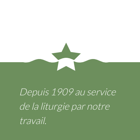
Depuis 1909 au service
de la liturgie par notre
travail.