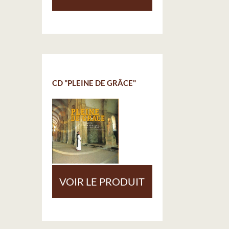
CD "PLEINE DE GRÂCE"
VOIR LE PRODUIT