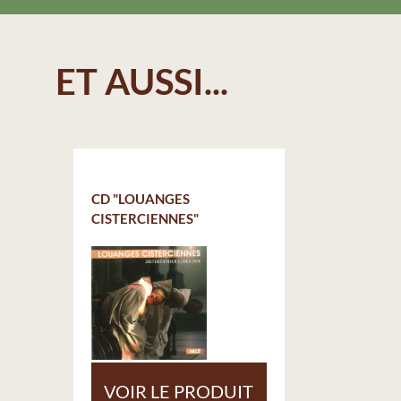
ET AUSSI...
CD "LOUANGES
CISTERCIENNES"
VOIR LE PRODUIT