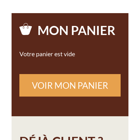
MON PANIER
Votre panier est vide
VOIR MON PANIER