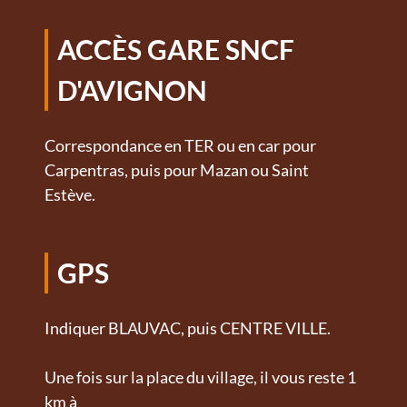
ACCÈS GARE SNCF
D'AVIGNON
Correspondance en TER ou en car pour
Carpentras, puis pour Mazan ou Saint
Estève.
GPS
Indiquer BLAUVAC, puis CENTRE VILLE.
Une fois sur la place du village, il vous reste 1
km à