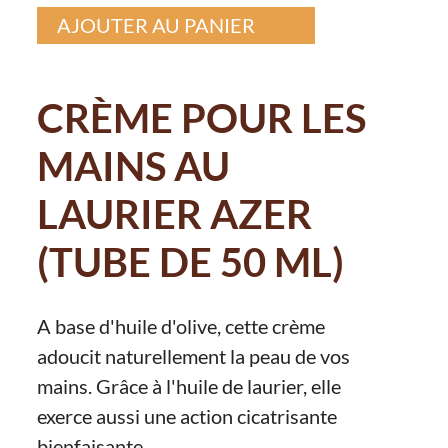
AJOUTER AU PANIER
CRÈME POUR LES
MAINS AU
LAURIER AZER
(TUBE DE 50 ML)
A base d'huile d'olive, cette crème
adoucit naturellement la peau de vos
mains. Grâce à l'huile de laurier, elle
exerce aussi une action cicatrisante
bienfaisante.