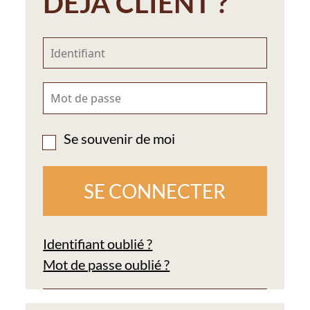
DÉJÀ CLIENT ?
Se souvenir de moi
Identifiant oublié ?
Mot de passe oublié ?