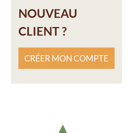
NOUVEAU
CLIENT ?
CRÉER MON COMPTE