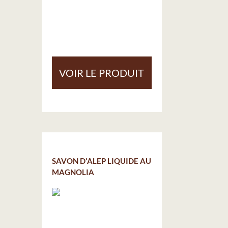
VOIR LE PRODUIT
SAVON D'ALEP LIQUIDE AU
MAGNOLIA