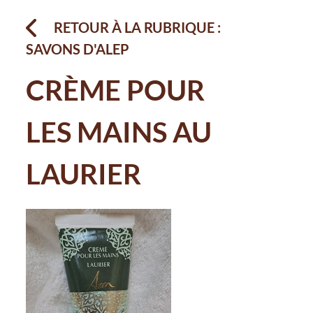
RETOUR À LA RUBRIQUE :
SAVONS D'ALEP
CRÈME POUR
LES MAINS AU
LAURIER