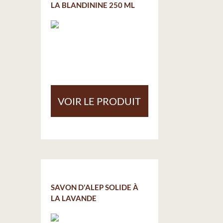
LA BLANDININE 250 ML
VOIR LE PRODUIT
SAVON D'ALEP SOLIDE À
LA LAVANDE