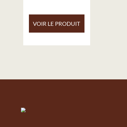
VOIR LE PRODUIT