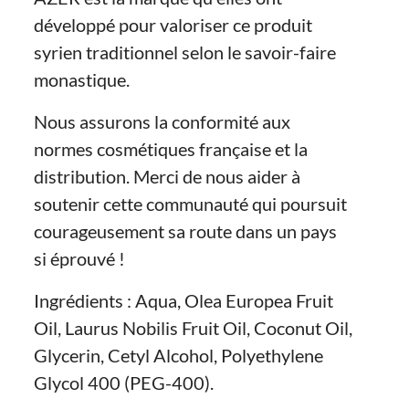
développé pour valoriser ce produit
syrien traditionnel selon le savoir-faire
monastique.
Nous assurons la conformité aux
normes cosmétiques française et la
distribution. Merci de nous aider à
soutenir cette communauté qui poursuit
courageusement sa route dans un pays
si éprouvé !
Ingrédients : Aqua, Olea Europea Fruit
Oil, Laurus Nobilis Fruit Oil, Coconut Oil,
Glycerin, Cetyl Alcohol, Polyethylene
Glycol 400 (PEG-400).