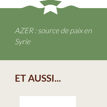
AZER : source de paix en
Syrie
ET AUSSI...