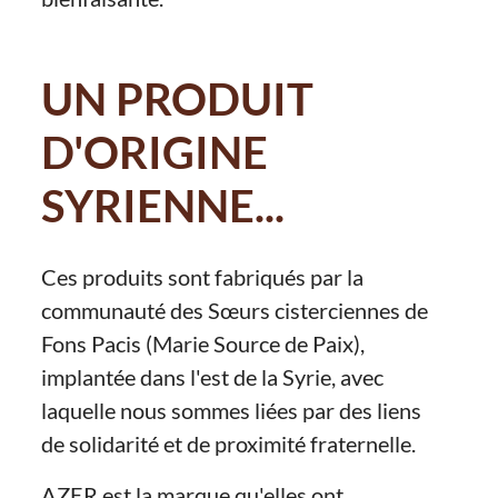
UN PRODUIT
D'ORIGINE
SYRIENNE...
Ces produits sont fabriqués par la
communauté des Sœurs cisterciennes de
Fons Pacis (Marie Source de Paix),
implantée dans l'est de la Syrie, avec
laquelle nous sommes liées par des liens
de solidarité et de proximité fraternelle.
AZER est la marque qu'elles ont