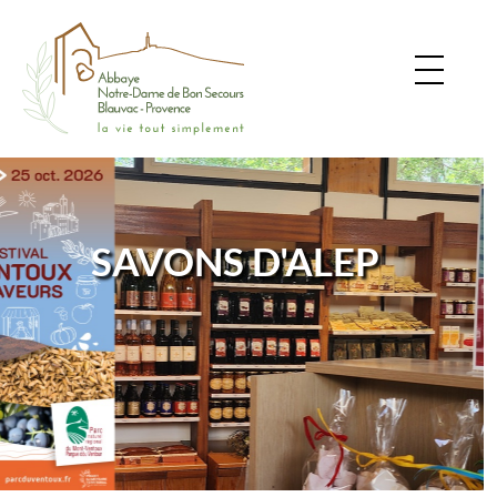
SAVONS D'ALEP