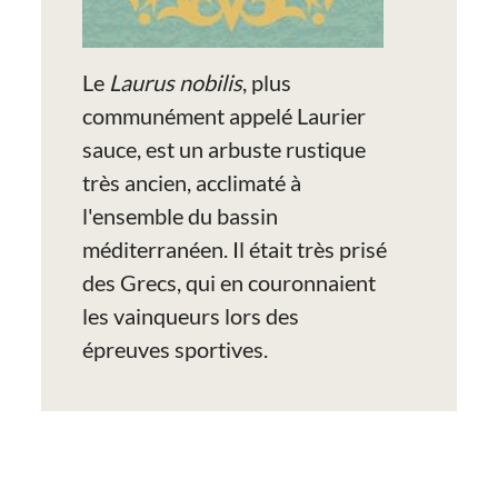
Le
Laurus nobilis
, plus
communément appelé Laurier
sauce, est un arbuste rustique
très ancien, acclimaté à
l'ensemble du bassin
méditerranéen. Il était très prisé
des Grecs, qui en couronnaient
les vainqueurs lors des
épreuves sportives.