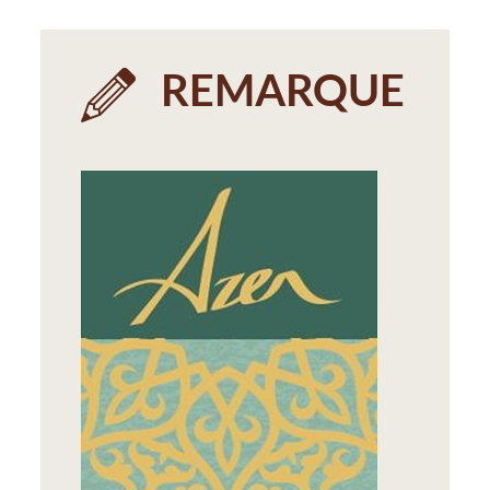
REMARQUE