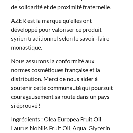
de solidarité et de proximité fraternelle.
AZER est la marque qu'elles ont
développé pour valoriser ce produit
syrien traditionnel selon le savoir-faire
monastique.
Nous assurons la conformité aux
normes cosmétiques française et la
distribution. Merci de nous aider à
soutenir cette communauté qui poursuit
courageusement sa route dans un pays
si éprouvé !
Ingrédients : Olea Europea Fruit Oil,
Laurus Nobilis Fruit Oil, Aqua, Glycerin,