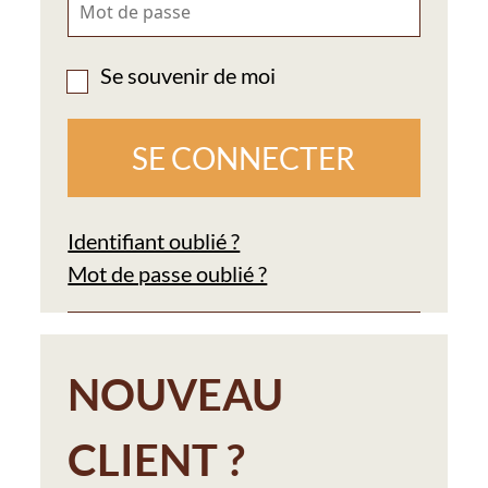
Se souvenir de moi
Identifiant oublié ?
Mot de passe oublié ?
NOUVEAU
CLIENT ?