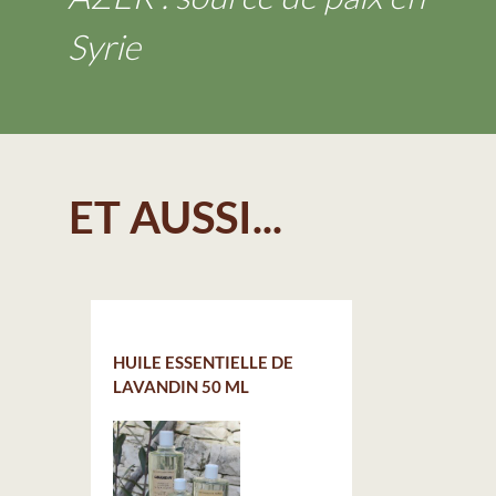
Syrie
ET AUSSI...
HUILE ESSENTIELLE DE
LAVANDIN 50 ML