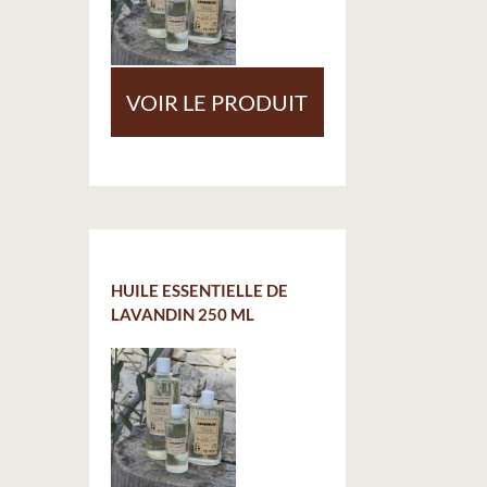
VOIR LE PRODUIT
HUILE ESSENTIELLE DE
LAVANDIN 250 ML