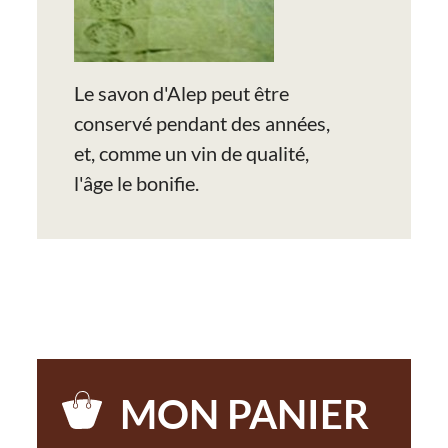
Le savon d'Alep peut être
conservé pendant des années,
et, comme un vin de qualité,
l'âge le bonifie.
MON PANIER