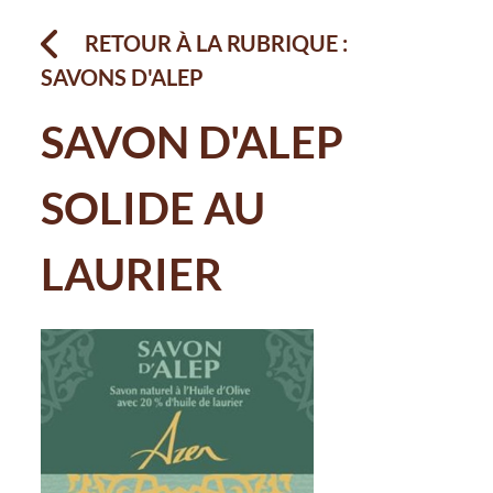
RETOUR À LA RUBRIQUE :
SAVONS D'ALEP
SAVON D'ALEP
SOLIDE AU
LAURIER