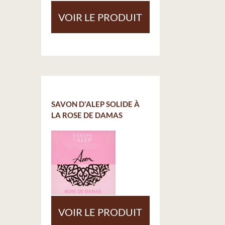
VOIR LE PRODUIT
SAVON D'ALEP SOLIDE À
LA ROSE DE DAMAS
VOIR LE PRODUIT