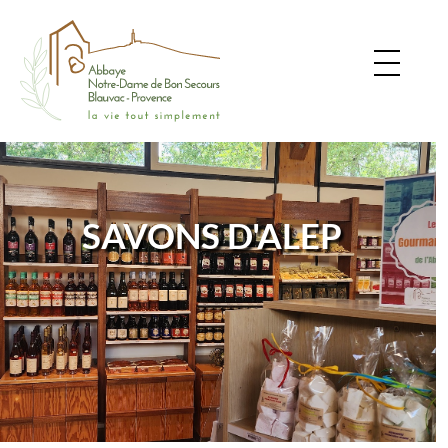
SAVONS D'ALEP