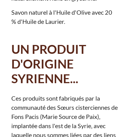
Savon naturel à l'Huile d'Olive avec 20
% d'Huile de Laurier.
UN PRODUIT
D'ORIGINE
SYRIENNE...
Ces produits sont fabriqués par la
communauté des Sœurs cisterciennes de
Fons Pacis (Marie Source de Paix),
implantée dans l'est de la Syrie, avec
laquelle nous sommes liées par des liens