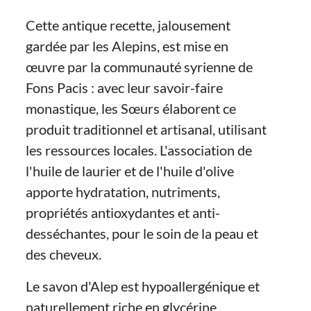
Cette antique recette, jalousement
gardée par les Alepins, est mise en
œuvre par la communauté syrienne de
Fons Pacis : avec leur savoir-faire
monastique, les Sœurs élaborent ce
produit traditionnel et artisanal, utilisant
les ressources locales. L'association de
l'huile de laurier et de l'huile d'olive
apporte hydratation, nutriments,
propriétés antioxydantes et anti-
desséchantes, pour le soin de la peau et
des cheveux.
Le savon d'Alep est hypoallergénique et
naturellement riche en glycérine.