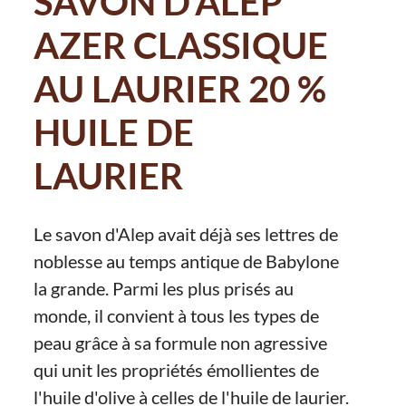
SAVON D'ALEP
AZER CLASSIQUE
AU LAURIER 20 %
HUILE DE
LAURIER
Le savon d'Alep avait déjà ses lettres de
noblesse au temps antique de Babylone
la grande. Parmi les plus prisés au
monde, il convient à tous les types de
peau grâce à sa formule non agressive
qui unit les propriétés émollientes de
l'huile d'olive à celles de l'huile de laurier.