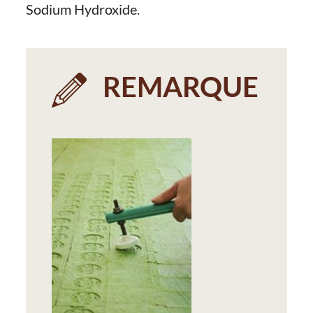
Sodium Hydroxide.
REMARQUE