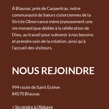
À Blauvac, près de Carpentras, notre
communauté de Sœurs cisterciennes de la
Stricte Observance mène joyeusement une
vie monastique dédiée à la célébration de
Dieu, au travail pour subvenir à nos besoins
et prendre soin de la création, ainsi qu'à
l'accueil des visiteurs.
NOUS REJOINDRE
994 route de Saint Estève
84570 Blauvac
> Se rendre à l'Abbaye