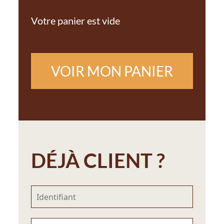
Votre panier est vide
VOIR MON PANIER
DÉJÀ CLIENT ?