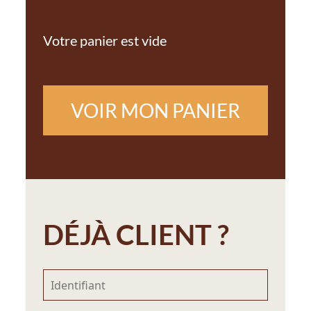
Votre panier est vide
VOIR MON PANIER
DÉJÀ CLIENT ?