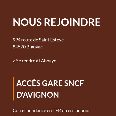
NOUS REJOINDRE
994 route de Saint Estève
84570 Blauvac
> Se rendre à l'Abbaye
ACCÈS GARE SNCF
D'AVIGNON
Correspondance en TER ou en car pour