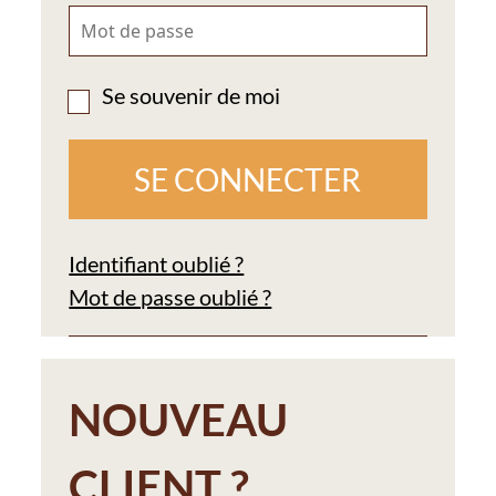
Se souvenir de moi
Identifiant oublié ?
Mot de passe oublié ?
NOUVEAU
CLIENT ?