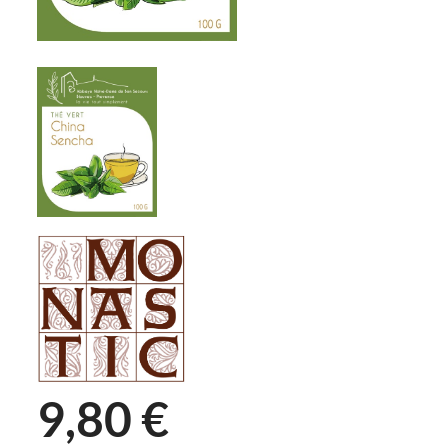
9,80 €