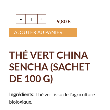
−
+
9,80
€
AJOUTER AU PANIER
THÉ VERT CHINA
SENCHA (SACHET
DE 100 G)
Ingrédients:
Thé vert issu de l'agriculture
biologique.