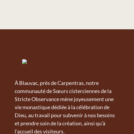
À Blauvac, près de Carpentras, notre
communauté de Sœurs cisterciennes de la
Stricte Observance mène joyeusement une
vie monastique dédiée à la célébration de
Dieu, au travail pour subvenir à nos besoins
et prendre soin de la création, ainsi qu'à
l'accueil des visiteurs.