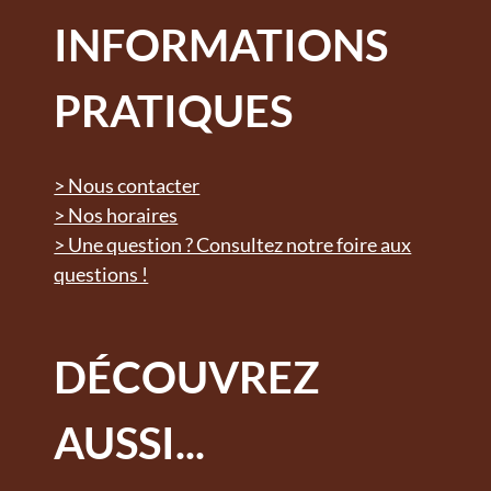
INFORMATIONS
PRATIQUES
> Nous contacter
> Nos horaires
> Une question ? Consultez notre foire aux
questions !
DÉCOUVREZ
AUSSI...