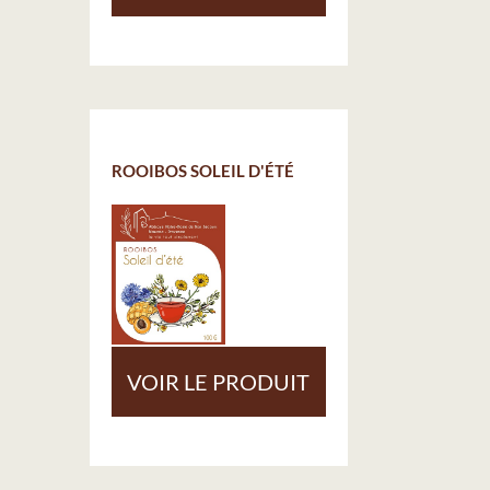
ROOIBOS SOLEIL D'ÉTÉ
VOIR LE PRODUIT