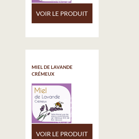
VOIR LE PRODUIT
MIEL DE LAVANDE
CRÉMEUX
VOIR LE PRODUIT