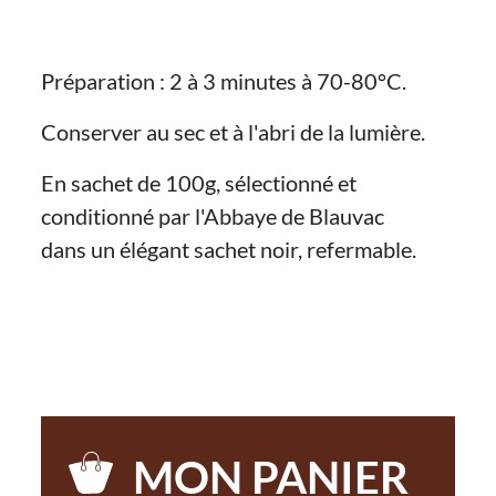
Préparation : 2 à 3 minutes à 70-80°C.
Conserver au sec et à l'abri de la lumière.
En sachet de 100g, sélectionné et
conditionné par l'Abbaye de Blauvac
dans un élégant sachet noir, refermable.
MON PANIER