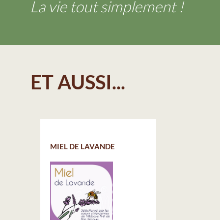
La vie tout simplement !
ET AUSSI...
MIEL DE LAVANDE