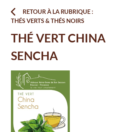
RETOUR À LA RUBRIQUE :
THÉS VERTS & THÉS NOIRS
THÉ VERT CHINA
SENCHA