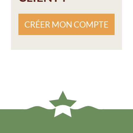
CRÉER MON COMPTE