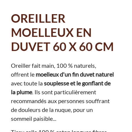
OREILLER
MOELLEUX EN
DUVET 60 X 60 CM
Oreiller fait main, 100 % naturels,
offrent le
moelleux d'un fin duvet naturel
avec toute la
souplesse et le gonflant de
la plume
. Ils sont particulièrement
recommandés aux personnes souffrant
de douleurs de la nuque, pour un
sommeil paisible...