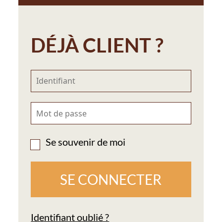
DÉJÀ CLIENT ?
Se souvenir de moi
Identifiant oublié ?