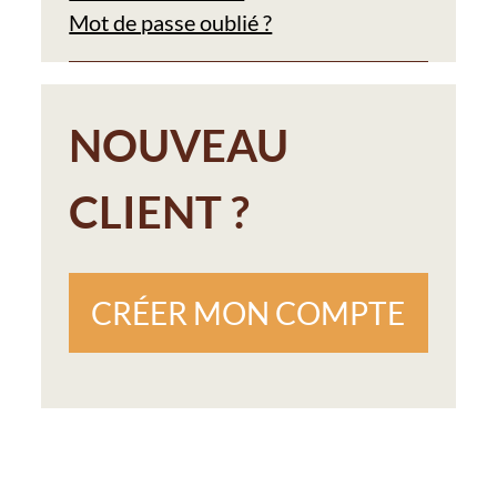
Mot de passe oublié ?
NOUVEAU
CLIENT ?
CRÉER MON COMPTE