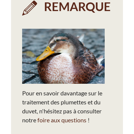
REMARQUE
Pour en savoir davantage sur le
traitement des plumettes et du
duvet, n'hésitez pas à consulter
notre
foire aux questions
!