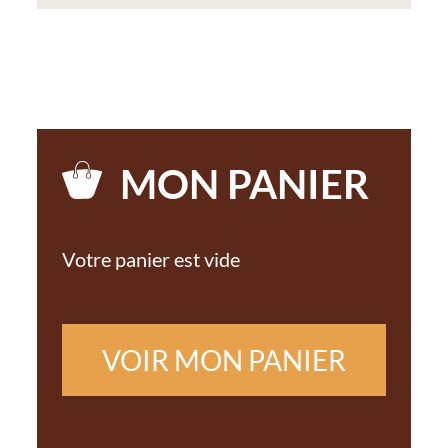
MON PANIER
Votre panier est vide
VOIR MON PANIER