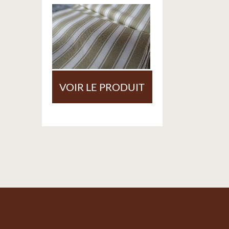
VOIR LE PRODUIT