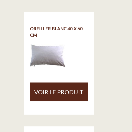
OREILLER BLANC 40 X 60
CM
VOIR LE PRODUIT