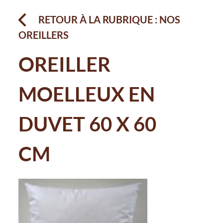
RETOUR À LA RUBRIQUE : NOS
OREILLERS
OREILLER
MOELLEUX EN
DUVET 60 X 60
CM