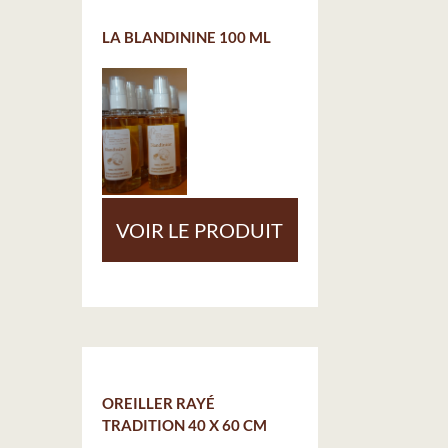
LA BLANDININE 100 ML
VOIR LE PRODUIT
OREILLER RAYÉ
TRADITION 40 X 60 CM