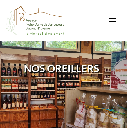
NOS OREILLERS