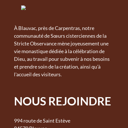
À Blauvac, près de Carpentras, notre
communauté de Sœurs cisterciennes de la
Stricte Observance mène joyeusement une
vie monastique dédiée à la célébration de
Dieu, au travail pour subvenir à nos besoins
et prendre soin de la création, ainsi qu'à
l'accueil des visiteurs.
NOUS REJOINDRE
994 route de Saint Estève