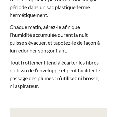
période dans un sac plastique fermé
hermétiquement.
Chaque matin, aérez-le afin que
l’humidité accumulée durant la nuit
puisse s’évacuer, et tapotez-le de façon à
lui redonner son gonflant.
Tout frottement tend à écarter les fibres
du tissu de l’enveloppe et peut faciliter le
passage des plumes : n’utilisez ni brosse,
ni aspirateur.