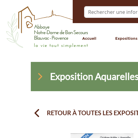
Accueil
Expositions
Exposition Aquarelles
RETOUR À TOUTES LES EXPOSI