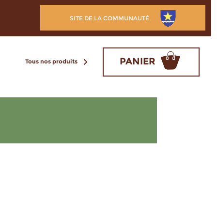
SITE DE LA COMMUNAUTÉ
PANIER
Tous nos produits