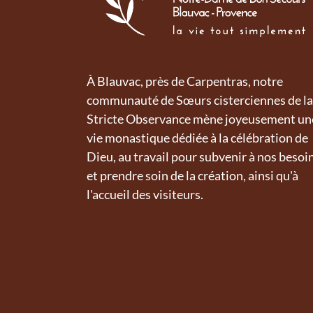
À Blauvac, près de Carpentras, notre
communauté de Sœurs cisterciennes de la
Stricte Observance mène joyeusement un
vie monastique dédiée à la célébration de
Dieu, au travail pour subvenir à nos besoi
et prendre soin de la création, ainsi qu'à
l'accueil des visiteurs.