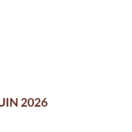
JUIN 2026