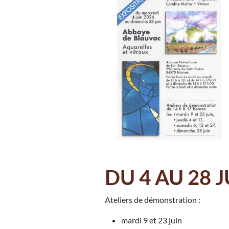
DU 4 AU 28 
Ateliers de démonstration :
mardi 9 et 23 juin