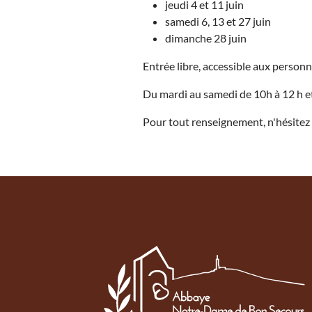
jeudi 4 et 11 juin
samedi 6, 13 et 27 juin
dimanche 28 juin
Entrée libre, accessible aux personn
Du mardi au samedi de 10h à 12 h e
Pour tout renseignement, n'hésitez 