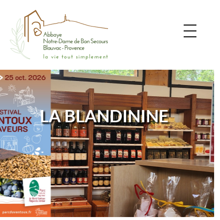
LA BLANDININE