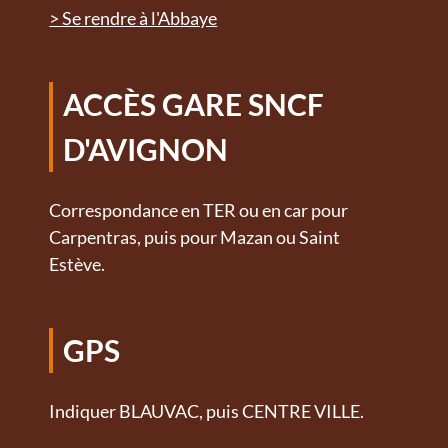
> Se rendre à l'Abbaye
ACCÈS GARE SNCF
D'AVIGNON
Correspondance en TER ou en car pour
Carpentras, puis pour Mazan ou Saint
Estève.
GPS
Indiquer BLAUVAC, puis CENTRE VILLE.