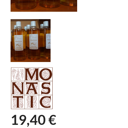
19,40 €