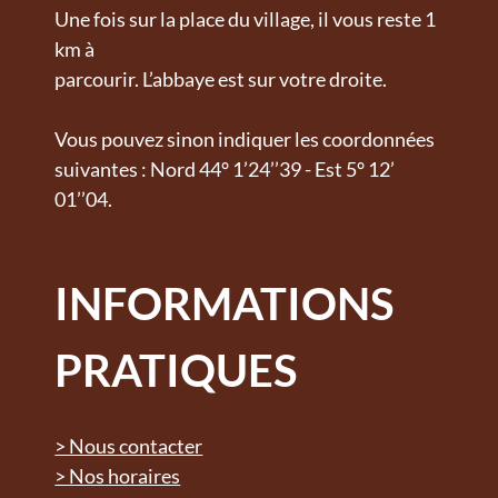
Une fois sur la place du village, il vous reste 1
km à
parcourir. L’abbaye est sur votre droite.
Vous pouvez sinon indiquer les coordonnées
suivantes : Nord 44° 1’24’’39 - Est 5° 12’
01’’04.
INFORMATIONS
PRATIQUES
> Nous contacter
> Nos horaires