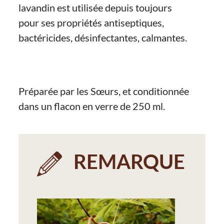
lavandin est utilisée depuis toujours
pour ses propriétés antiseptiques,
bactéricides, désinfectantes, calmantes.
Préparée par les Sœurs, et conditionnée
dans un flacon en verre de 250 ml.
REMARQUE