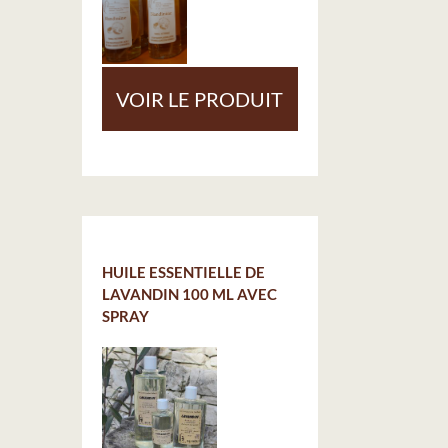
VOIR LE PRODUIT
HUILE ESSENTIELLE DE
LAVANDIN 100 ML AVEC
SPRAY