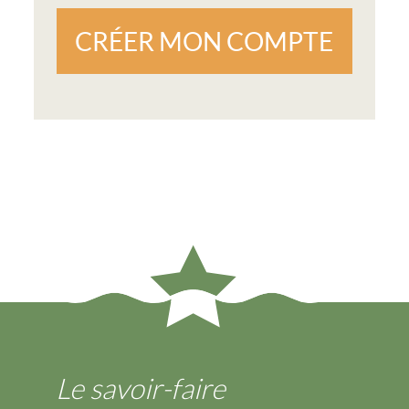
CRÉER MON COMPTE
Le savoir-faire