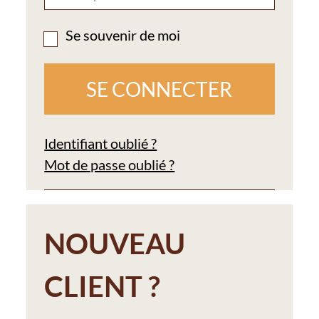
Se souvenir de moi
Identifiant oublié ?
Mot de passe oublié ?
NOUVEAU
CLIENT ?