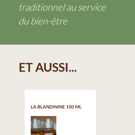
traditionnel au service
du bien-être
ET AUSSI...
LA BLANDININE 100 ML