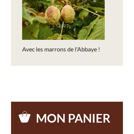
Avec les marrons de l'Abbaye !
MON PANIER