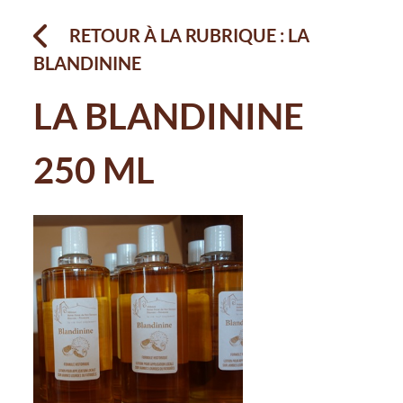
RETOUR À LA RUBRIQUE : LA
BLANDININE
LA BLANDININE
250 ML