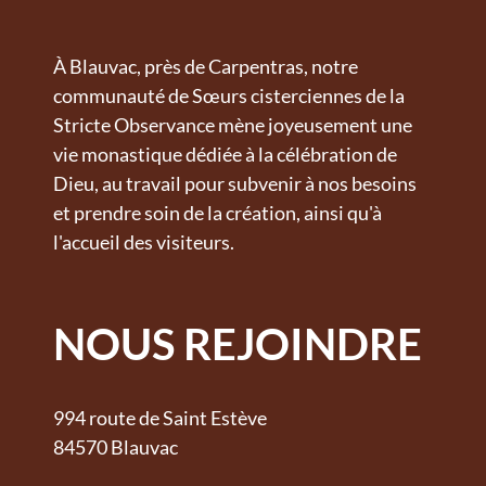
À Blauvac, près de Carpentras, notre
communauté de Sœurs cisterciennes de la
Stricte Observance mène joyeusement une
vie monastique dédiée à la célébration de
Dieu, au travail pour subvenir à nos besoins
et prendre soin de la création, ainsi qu'à
l'accueil des visiteurs.
NOUS REJOINDRE
994 route de Saint Estève
84570 Blauvac