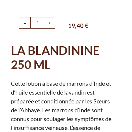
−
+
19,40
€
LA BLANDININE
250 ML
Cette lotion à base de marrons d’Inde et
d’huile essentielle de lavandin est
préparée et conditionnée par les Sœurs
de l’Abbaye. Les marrons d’Inde sont
connus pour soulager les symptômes de
l’insuffisance veineuse. L’essence de