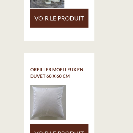
VOIR LE PRODUIT
OREILLER MOELLEUX EN
DUVET 60 X 60 CM