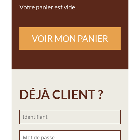
Votre panier est vide
VOIR MON PANIER
DÉJÀ CLIENT ?