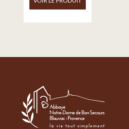
VOIR LE PRODUIT